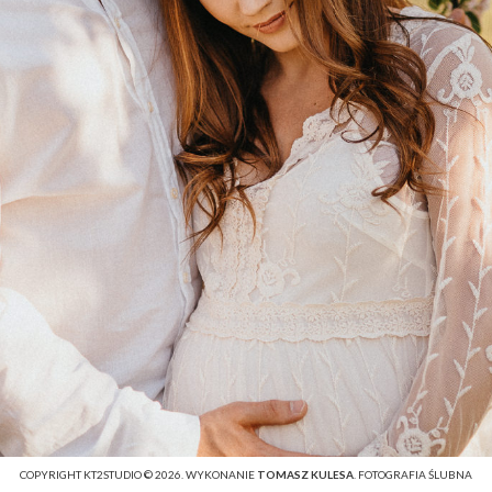
COPYRIGHT KT2STUDIO © 2026. WYKONANIE
TOMASZ KULESA
. FOTOGRAFIA ŚLUBNA